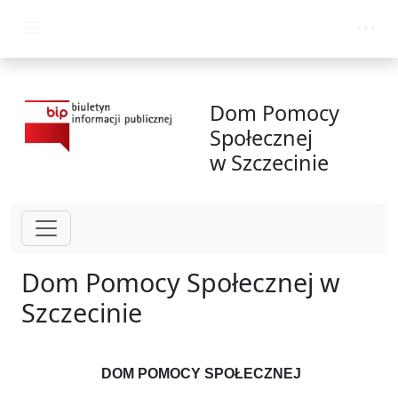
przejdź do głównego menu
Dom Pomocy
Społecznej
w Szczecinie
Dom Pomocy Społecznej w
Szczecinie
DOM POMOCY SPOŁECZNEJ