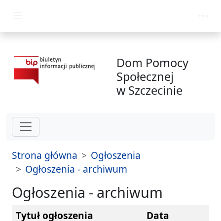
przejdź do głównego menu
Dom Pomocy
Społecznej
w Szczecinie
Strona główna
Ogłoszenia
Ogłoszenia - archiwum
Ogłoszenia - archiwum
Tytuł ogłoszenia
Data