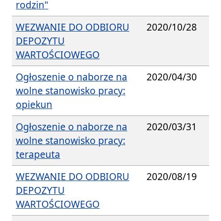
rodzin"
WEZWANIE DO ODBIORU
2020/10/28
DEPOZYTU
WARTOŚCIOWEGO
Ogłoszenie o naborze na
2020/04/30
wolne stanowisko pracy:
opiekun
Ogłoszenie o naborze na
2020/03/31
wolne stanowisko pracy:
terapeuta
WEZWANIE DO ODBIORU
2020/08/19
DEPOZYTU
WARTOŚCIOWEGO