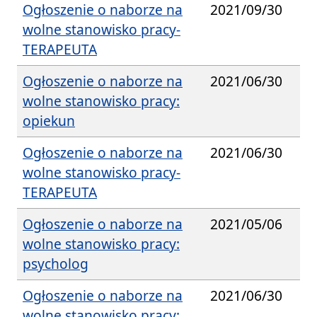
Ogłoszenie o naborze na
2021/09/30
wolne stanowisko pracy-
TERAPEUTA
Ogłoszenie o naborze na
2021/06/30
wolne stanowisko pracy:
opiekun
Ogłoszenie o naborze na
2021/06/30
wolne stanowisko pracy-
TERAPEUTA
Ogłoszenie o naborze na
2021/05/06
wolne stanowisko pracy:
psycholog
Ogłoszenie o naborze na
2021/06/30
wolne stanowisko pracy: