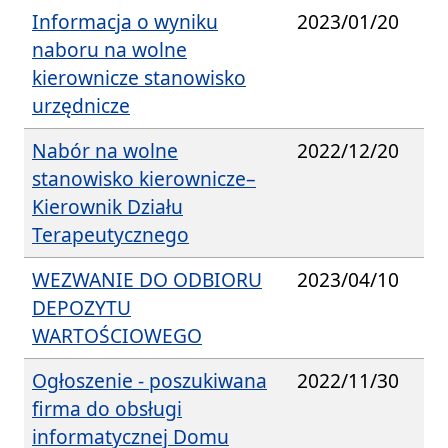
Informacja o wyniku
2023/01/20
naboru na wolne
kierownicze stanowisko
urzędnicze
Nabór na wolne
2022/12/20
stanowisko kierownicze–
Kierownik Działu
Terapeutycznego
WEZWANIE DO ODBIORU
2023/04/10
DEPOZYTU
WARTOŚCIOWEGO
Ogłoszenie - poszukiwana
2022/11/30
firma do obsługi
informatycznej Domu