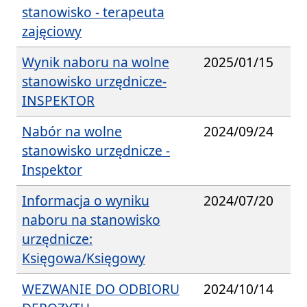
stanowisko - terapeuta
zajęciowy
Wynik naboru na wolne
2025/01/15
stanowisko urzędnicze-
INSPEKTOR
Nabór na wolne
2024/09/24
stanowisko urzędnicze -
Inspektor
Informacja o wyniku
2024/07/20
naboru na stanowisko
urzędnicze:
Księgowa/Księgowy
WEZWANIE DO ODBIORU
2024/10/14