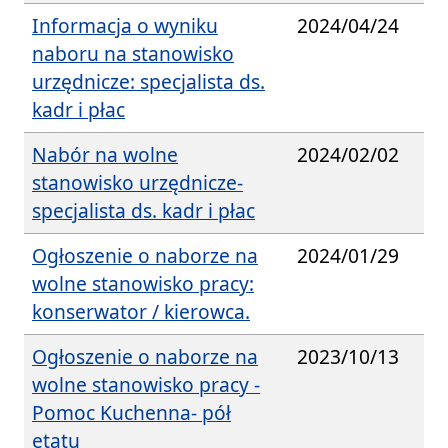
Informacja o wyniku
2024/04/24
naboru na stanowisko
urzędnicze: specjalista ds.
kadr i płac
Nabór na wolne
2024/02/02
stanowisko urzędnicze-
specjalista ds. kadr i płac
Ogłoszenie o naborze na
2024/01/29
wolne stanowisko pracy:
konserwator / kierowca.
Ogłoszenie o naborze na
2023/10/13
wolne stanowisko pracy -
Pomoc Kuchenna- pół
etatu