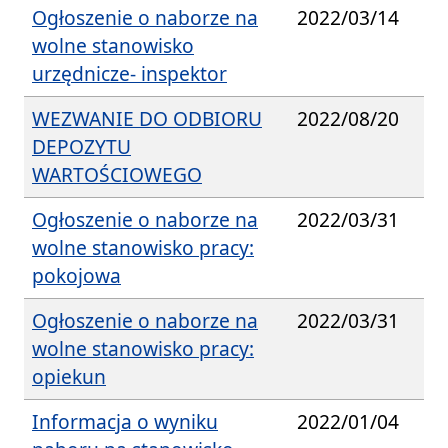
Ogłoszenie o naborze na
2022/03/14
wolne stanowisko
urzędnicze- inspektor
WEZWANIE DO ODBIORU
2022/08/20
DEPOZYTU
WARTOŚCIOWEGO
Ogłoszenie o naborze na
2022/03/31
wolne stanowisko pracy:
pokojowa
Ogłoszenie o naborze na
2022/03/31
wolne stanowisko pracy:
opiekun
Informacja o wyniku
2022/01/04