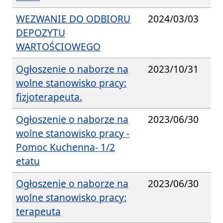
WEZWANIE DO ODBIORU
2024/03/03
DEPOZYTU
WARTOŚCIOWEGO
Ogłoszenie o naborze na
2023/10/31
wolne stanowisko pracy:
fizjoterapeuta.
Ogłoszenie o naborze na
2023/06/30
wolne stanowisko pracy -
Pomoc Kuchenna- 1/2
etatu
Ogłoszenie o naborze na
2023/06/30
wolne stanowisko pracy:
terapeuta