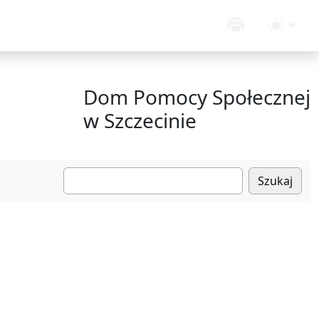
Dom Pomocy Społecznej
w Szczecinie
Szukaj