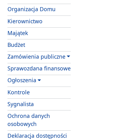
Organizacja Domu
Kierownictwo
Majątek
Budżet
Zamówienia publiczne
Sprawozdana finansowe
Ogłoszenia
Kontrole
Sygnalista
Ochrona danych
osobowych
Deklaracja dostępności