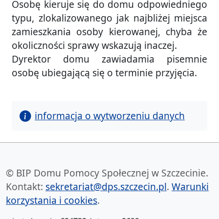
Osobę kieruje się do domu odpowiedniego
typu, zlokalizowanego jak najbliżej miejsca
zamieszkania osoby kierowanej, chyba że
okoliczności sprawy wskazują inaczej.
Dyrektor domu zawiadamia pisemnie
osobę ubiegającą się o terminie przyjęcia.
informacja o wytworzeniu danych
© BIP Domu Pomocy Społecznej w Szczecinie.
Kontakt:
sekretariat@dps.szczecin.pl
.
Warunki
korzystania i cookies
.