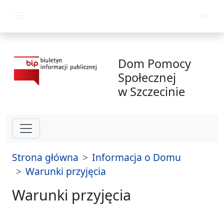
przejdź do głównego menu
Dom Pomocy
Społecznej
w Szczecinie
Strona główna
Informacja o Domu
Warunki przyjęcia
Warunki przyjęcia