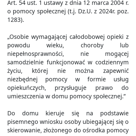
Art. 54 ust. 1 ustawy z dnia 12 marca 2004 r.
o pomocy społecznej (t.j. Dz.U. z 2024r. poz.
1283).
„Osobie wymagającej całodobowej opieki z
powodu wieku, choroby lub
niepełnosprawności, nie mogącej
samodzielnie funkcjonować w codziennym
życiu, której nie można zapewnić
niezbędnej pomocy w formie usług
opiekuńczych, przysługuje prawo do
umieszczenia w domu pomocy społecznej.”
Do domu kieruje się na podstawie
pisemnego wniosku osoby ubiegającej się o
skierowanie, złożonego do ośrodka pomocy