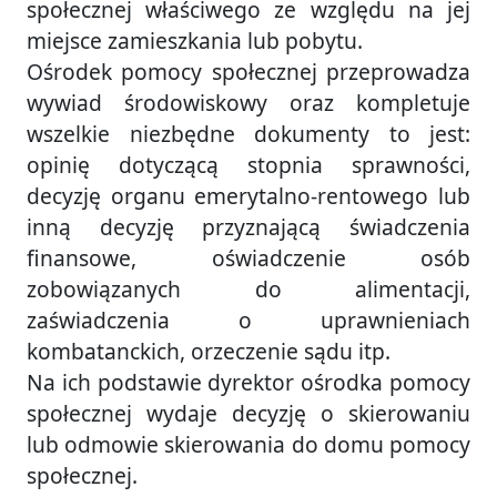
społecznej właściwego ze względu na jej
miejsce zamieszkania lub pobytu.
Ośrodek pomocy społecznej przeprowadza
wywiad środowiskowy oraz kompletuje
wszelkie niezbędne dokumenty to jest:
opinię dotyczącą stopnia sprawności,
decyzję organu emerytalno-rentowego lub
inną decyzję przyznającą świadczenia
finansowe, oświadczenie osób
zobowiązanych do alimentacji,
zaświadczenia o uprawnieniach
kombatanckich, orzeczenie sądu itp.
Na ich podstawie dyrektor ośrodka pomocy
społecznej wydaje decyzję o skierowaniu
lub odmowie skierowania do domu pomocy
społecznej.