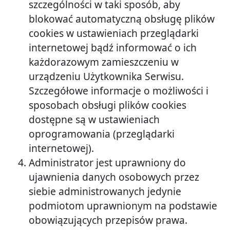
szczególności w taki sposób, aby
blokować automatyczną obsługę plików
cookies w ustawieniach przeglądarki
internetowej bądź informować o ich
każdorazowym zamieszczeniu w
urządzeniu Użytkownika Serwisu.
Szczegółowe informacje o możliwości i
sposobach obsługi plików cookies
dostępne są w ustawieniach
oprogramowania (przeglądarki
internetowej).
Administrator jest uprawniony do
ujawnienia danych osobowych przez
siebie administrowanych jedynie
podmiotom uprawnionym na podstawie
obowiązujących przepisów prawa.