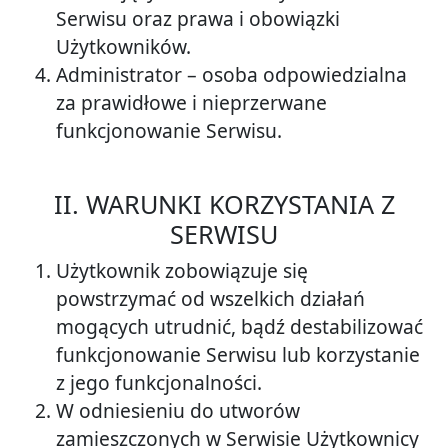
Serwisu oraz prawa i obowiązki
Użytkowników.
Administrator – osoba odpowiedzialna
za prawidłowe i nieprzerwane
funkcjonowanie Serwisu.
II. WARUNKI KORZYSTANIA Z
SERWISU
Użytkownik zobowiązuje się
powstrzymać od wszelkich działań
mogących utrudnić, bądź destabilizować
funkcjonowanie Serwisu lub korzystanie
z jego funkcjonalności.
W odniesieniu do utworów
zamieszczonych w Serwisie Użytkownicy