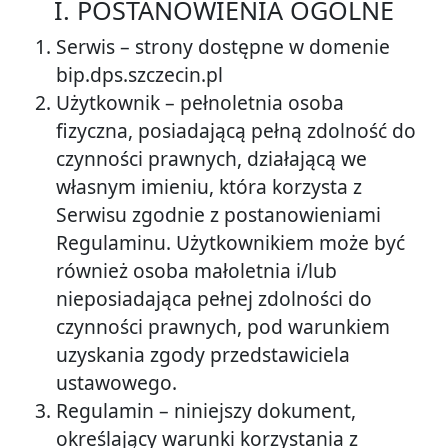
I. POSTANOWIENIA OGÓLNE
Serwis – strony dostępne w domenie
bip.dps.szczecin.pl
Użytkownik – pełnoletnia osoba
fizyczna, posiadającą pełną zdolność do
czynności prawnych, działającą we
własnym imieniu, która korzysta z
Serwisu zgodnie z postanowieniami
Regulaminu. Użytkownikiem może być
również osoba małoletnia i/lub
nieposiadająca pełnej zdolności do
czynności prawnych, pod warunkiem
uzyskania zgody przedstawiciela
ustawowego.
Regulamin – niniejszy dokument,
określający warunki korzystania z