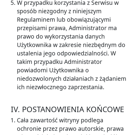
W przypadku korzystania z Serwisu w
sposób niezgodny z niniejszym
Regulaminem lub obowiązującymi
przepisami prawa, Administrator ma
prawo do wykorzystania danych
Użytkownika w zakresie niezbędnym do
ustalenia jego odpowiedzialności. W
takim przypadku Administrator
powiadomi Użytkownika o
niedozwolonych działaniach z żądaniem
ich niezwłocznego zaprzestania.
IV. POSTANOWIENIA KOŃCOWE
Cała zawartość witryny podlega
ochronie przez prawo autorskie, prawa