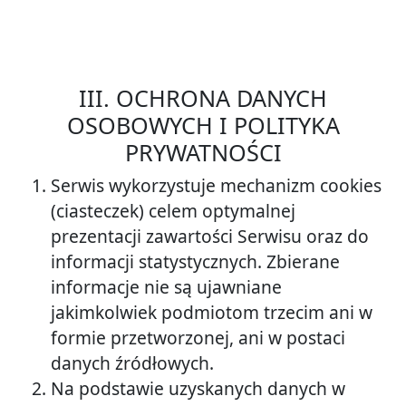
III. OCHRONA DANYCH
OSOBOWYCH I POLITYKA
PRYWATNOŚCI
Serwis wykorzystuje mechanizm cookies
(ciasteczek) celem optymalnej
prezentacji zawartości Serwisu oraz do
informacji statystycznych. Zbierane
informacje nie są ujawniane
jakimkolwiek podmiotom trzecim ani w
formie przetworzonej, ani w postaci
danych źródłowych.
Na podstawie uzyskanych danych w