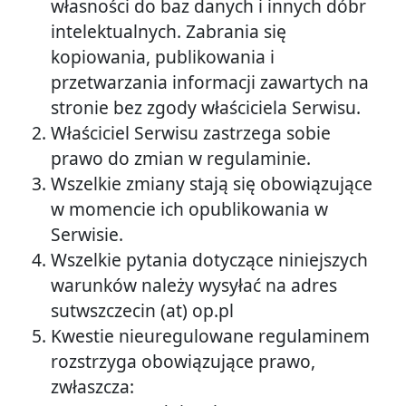
własności do baz danych i innych dóbr
intelektualnych. Zabrania się
kopiowania, publikowania i
przetwarzania informacji zawartych na
stronie bez zgody właściciela Serwisu.
Właściciel Serwisu zastrzega sobie
prawo do zmian w regulaminie.
Wszelkie zmiany stają się obowiązujące
w momencie ich opublikowania w
Serwisie.
Wszelkie pytania dotyczące niniejszych
warunków należy wysyłać na adres
sutwszczecin (at) op.pl
Kwestie nieuregulowane regulaminem
rozstrzyga obowiązujące prawo,
zwłaszcza: