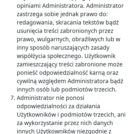
opiniami Administratora. Administrator
zastrzega sobie jednak prawo do:
redagowania, skracania tekstów bądź
usunięcia treści zabronionych przez
prawo, wulgarnych, obraźliwych lub w
inny sposób naruszających zasady
współżycia społecznego. Użytkownik
zamieszczający treści zabronione może
ponieść odpowiedzialność karną oraz
cywilną względem Administratora bądź
innych osób lub podmiotów trzecich.
Administrator nie ponosi
odpowiedzialności za działania
Użytkowników i podmiotów trzecich, ani
za wykorzystanie przez nich danych
innych Użytkowników niezgodnie z