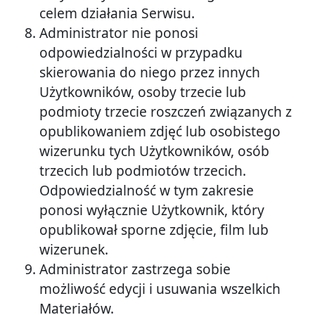
celem działania Serwisu.
Administrator nie ponosi
odpowiedzialności w przypadku
skierowania do niego przez innych
Użytkowników, osoby trzecie lub
podmioty trzecie roszczeń związanych z
opublikowaniem zdjęć lub osobistego
wizerunku tych Użytkowników, osób
trzecich lub podmiotów trzecich.
Odpowiedzialność w tym zakresie
ponosi wyłącznie Użytkownik, który
opublikował sporne zdjęcie, film lub
wizerunek.
Administrator zastrzega sobie
możliwość edycji i usuwania wszelkich
Materiałów.