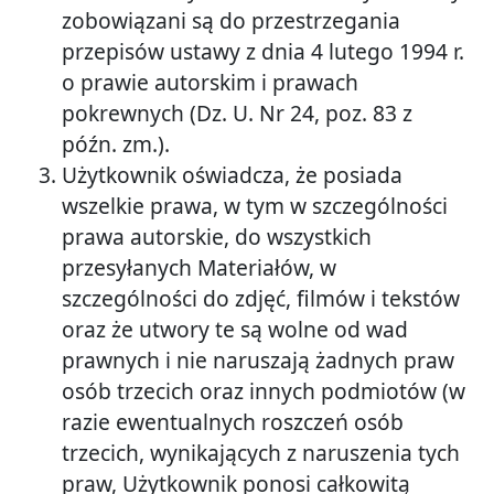
zobowiązani są do przestrzegania
przepisów ustawy z dnia 4 lutego 1994 r.
o prawie autorskim i prawach
pokrewnych (Dz. U. Nr 24, poz. 83 z
późn. zm.).
Użytkownik oświadcza, że posiada
wszelkie prawa, w tym w szczególności
prawa autorskie, do wszystkich
przesyłanych Materiałów, w
szczególności do zdjęć, filmów i tekstów
oraz że utwory te są wolne od wad
prawnych i nie naruszają żadnych praw
osób trzecich oraz innych podmiotów (w
razie ewentualnych roszczeń osób
trzecich, wynikających z naruszenia tych
praw, Użytkownik ponosi całkowitą