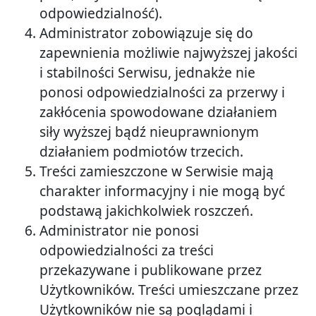
odpowiedzialność).
Administrator zobowiązuje się do
zapewnienia możliwie najwyższej jakości
i stabilności Serwisu, jednakże nie
ponosi odpowiedzialności za przerwy i
zakłócenia spowodowane działaniem
siły wyższej bądź nieuprawnionym
działaniem podmiotów trzecich.
Treści zamieszczone w Serwisie mają
charakter informacyjny i nie mogą być
podstawą jakichkolwiek roszczeń.
Administrator nie ponosi
odpowiedzialności za treści
przekazywane i publikowane przez
Użytkowników. Treści umieszczane przez
Użytkowników nie są poglądami i