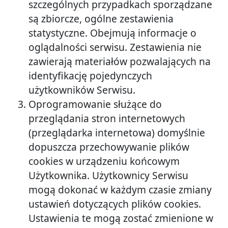
szczególnych przypadkach sporządzane
są zbiorcze, ogólne zestawienia
statystyczne. Obejmują informacje o
oglądalności serwisu. Zestawienia nie
zawierają materiałów pozwalających na
identyfikację pojedynczych
użytkowników Serwisu.
Oprogramowanie służące do
przeglądania stron internetowych
(przeglądarka internetowa) domyślnie
dopuszcza przechowywanie plików
cookies w urządzeniu końcowym
Użytkownika. Użytkownicy Serwisu
mogą dokonać w każdym czasie zmiany
ustawień dotyczących plików cookies.
Ustawienia te mogą zostać zmienione w