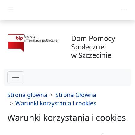
przejdź do głównego menu
Dom Pomocy
Społecznej
w Szczecinie
Strona główna
Strona Główna
Warunki korzystania i cookies
Warunki korzystania i cookies