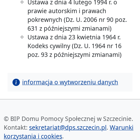
Ustawa z dnia 4 lutego 1994 r. o
prawie autorskim i prawach
pokrewnych (Dz. U. 2006 nr 90 poz.
631 z późniejszymi zmianami)
Ustawa z dnia 23 kwietnia 1964 r.
Kodeks cywilny (Dz. U. 1964 nr 16
poz. 93 z późniejszymi zmianami)
informacja o wytworzeniu danych
© BIP Domu Pomocy Społecznej w Szczecinie.
Kontakt:
sekretariat@dps.szczecin.pl
.
Warunki
korzystania i cookies
.