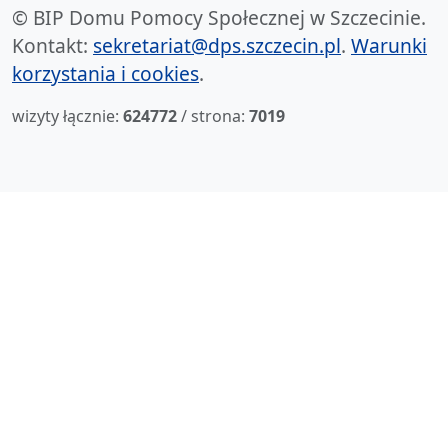
© BIP Domu Pomocy Społecznej w Szczecinie.
Kontakt:
sekretariat@dps.szczecin.pl
.
Warunki
korzystania i cookies
.
wizyty łącznie:
624772
/ strona:
7019