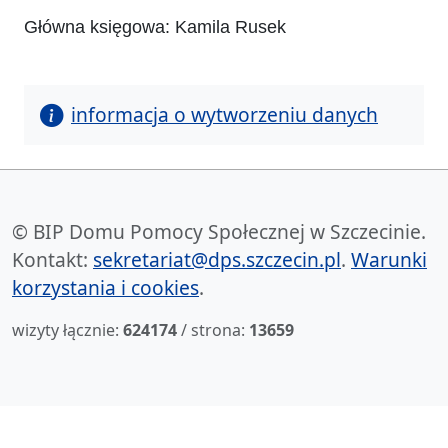
Główna księgowa: Kamila Rusek
informacja o wytworzeniu danych
© BIP Domu Pomocy Społecznej w Szczecinie.
Kontakt:
sekretariat@dps.szczecin.pl
.
Warunki
korzystania i cookies
.
wizyty łącznie:
624174
/ strona:
13659