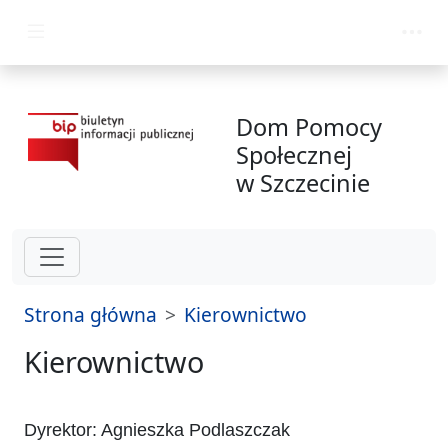
przejdź do głównego menu
Dom Pomocy
Społecznej
w Szczecinie
Strona główna
Kierownictwo
Kierownictwo
Dyrektor: Agnieszka Podlaszczak