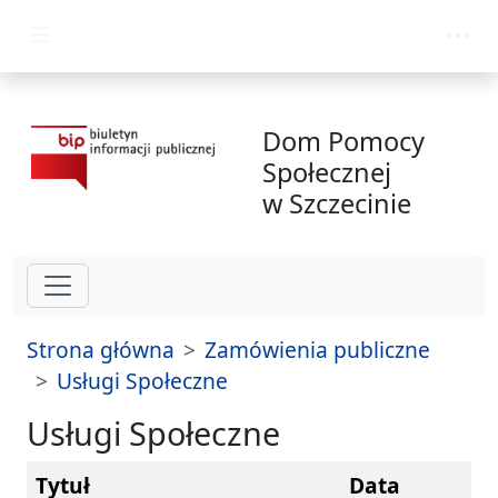
przejdź do głównego menu
Dom Pomocy
Społecznej
w Szczecinie
Strona główna
Zamówienia publiczne
Usługi Społeczne
Usługi Społeczne
Tytuł
Data